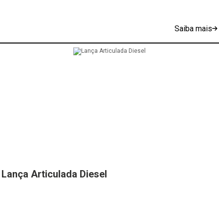
Saiba mais
Lança Articulada Diesel