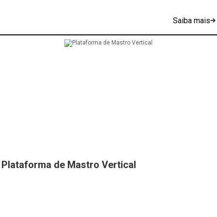
Saiba mais
Plataforma de Mastro Vertical