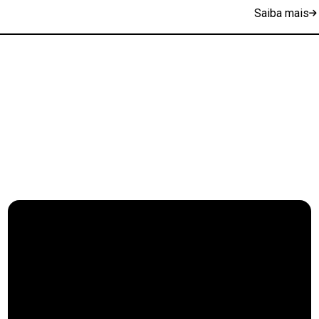
Saiba mais