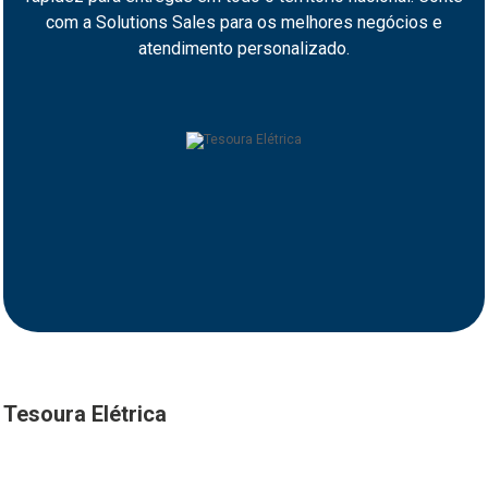
com a Solutions Sales para os melhores negócios e
atendimento personalizado.
Tesoura Elétrica