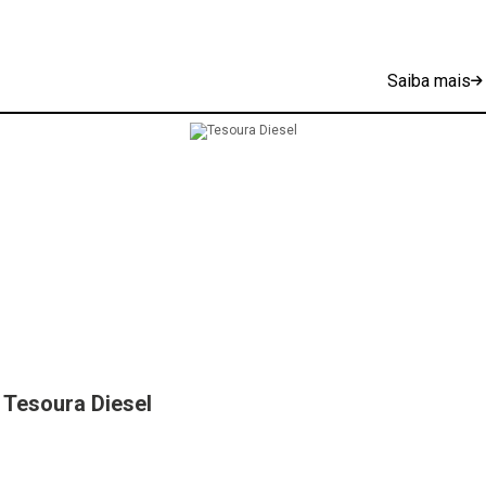
Saiba mais
Tesoura Diesel