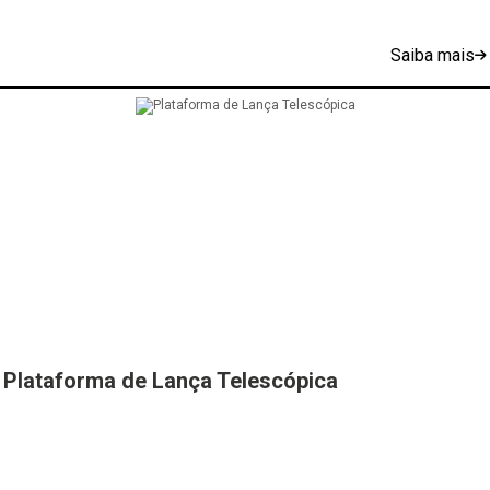
Saiba mais
Plataforma de Lança Telescópica