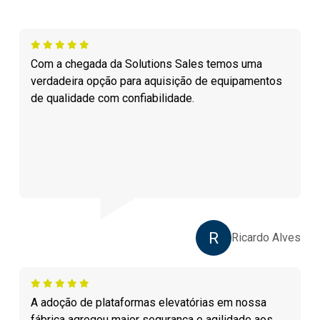
Com a chegada da Solutions Sales temos uma
verdadeira opção para aquisição de equipamentos
de qualidade com confiabilidade.
R
Ricardo Alves
A adoção de plataformas elevatórias em nossa
fábrica agregou maior segurança e agilidade aos