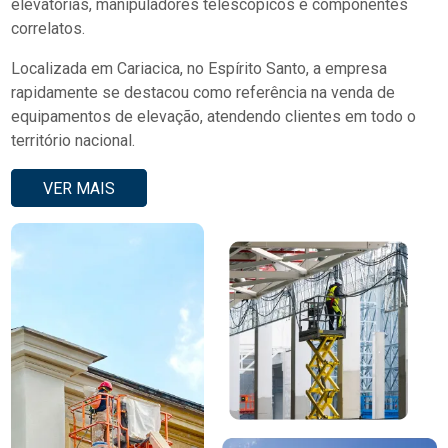
elevatórias, manipuladores telescópicos e componentes
correlatos.
Localizada em Cariacica, no Espírito Santo, a empresa
rapidamente se destacou como referência na venda de
equipamentos de elevação, atendendo clientes em todo o
território nacional.
VER MAIS