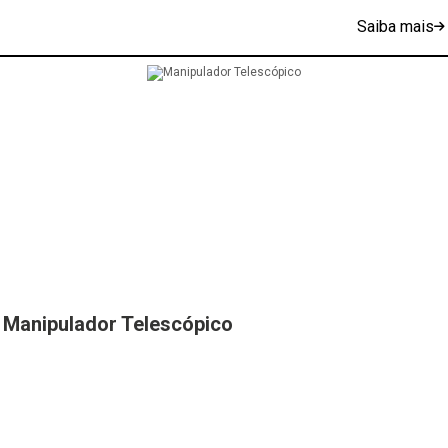
Saiba mais
Manipulador Telescópico