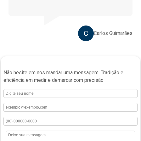
C
Carlos Guimarães
Não hesite em nos mandar uma mensagem. Tradição e
eficiência em medir e demarcar com precisão.