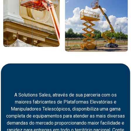
A Solutions Sales, através de sua parceria com os
maiores fabricantes de Plataformas Elevatórias e
Manipuladores Telescópicos, disponibiliza uma gama
completa de equipamentos para atender as mais diversas
demandas do mercado proporcionando maior facilidade e
rapidez para entregas em todo o território nacional. Conte