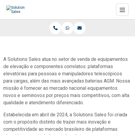
A Solutions Sales atua no setor de venda de equipamentos
de elevação e componentes correlatos: plataformas
elevatórias para pessoas e manipuladores telescópicos
para cargas, além das mais avançadas baterias AGM. Nossa
missão é fornecer ao mercado nacional equipamentos
novos e seminovos por preços mais competitivos, com alta
qualidade e atendimento diferenciado.
Estabelecida em abril de 2024, a Solutions Sales foi criada
com o propósito distinto de trazer mais inovação e
competitividade ao mercado brasileiro de plataformas