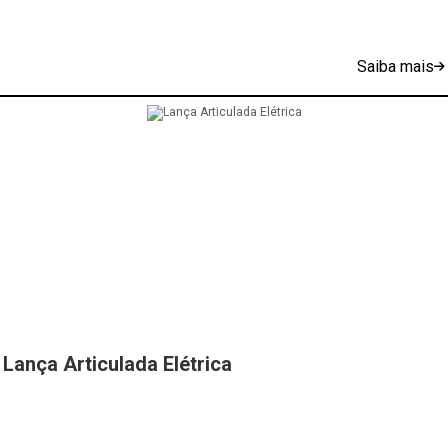
Saiba mais
Lança Articulada Elétrica