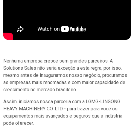
Nenhuma empresa cresce sem grandes parceiros. A
Solutions Sales não seria exceção a esta regra, por isso,
mesmo antes de inaugurarmos nosso negócio, procuramos
as empresas mais renomadas e com maior capacidade de
crescimento no mercado brasileiro.
Assim, iniciamos nossa parceria com a LGMG-LINGONG
HEAVY MACHINERY CO. LTD - para trazer para você os
equipamentos mais avançados e seguros que a indústria
pode oferecer.