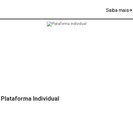
Saiba mais
Plataforma Individual