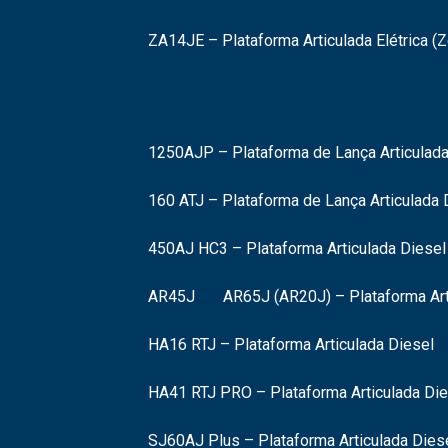
ZA14JE – Plataforma Articulada Elétrica (
1250AJP – Plataforma de Lança Articulada
160 ATJ – Plataforma de Lança Articulada 
450AJ HC3 – Plataforma Articulada Diesel
AR45J
AR65J (AR20J) – Plataforma Ar
HA16 RTJ – Plataforma Articulada Diesel
HA41 RTJ PRO – Plataforma Articulada Di
SJ60AJ Plus – Plataforma Articulada Dies