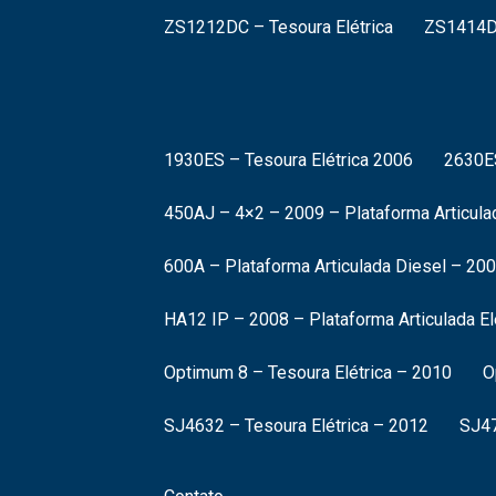
ZS1212DC – Tesoura Elétrica
ZS1414D
1930ES – Tesoura Elétrica 2006
2630E
450AJ – 4×2 – 2009 – Plataforma Articula
600A – Plataforma Articulada Diesel – 20
HA12 IP – 2008 – Plataforma Articulada El
Optimum 8 – Tesoura Elétrica – 2010
SJ4632 – Tesoura Elétrica – 2012
SJ4