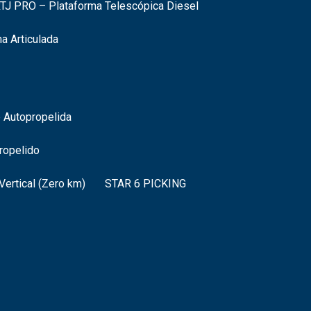
RTJ PRO – Plataforma Telescópica Diesel
a Articulada
 Autopropelida
ropelido
Vertical (Zero km)
STAR 6 PICKING