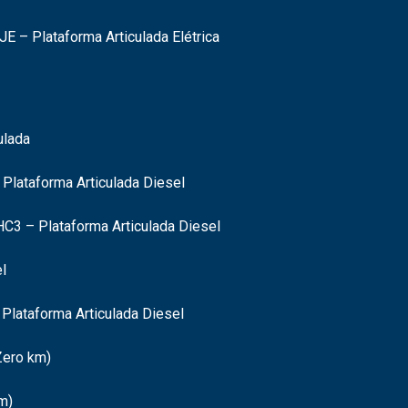
JE – Plataforma Articulada Elétrica
ulada
 Plataforma Articulada Diesel
HC3 – Plataforma Articulada Diesel
el
Plataforma Articulada Diesel
Zero km)
Km)