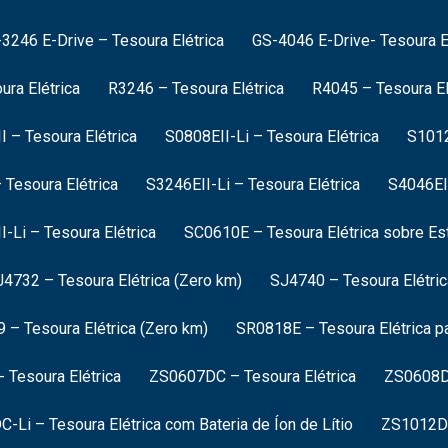
S-3246 E-Drive – Tesoura Elétrica
GS-4046 E-Drive- Tesoura E
ura Elétrica
R3246 – Tesoura Elétrica
R4045 – Tesoura El
II – Tesoura Elétrica
S0808EII-Li – Tesoura Elétrica
S101
– Tesoura Elétrica
S3246EII-Li – Tesoura Elétrica
S4046EI
II-Li – Tesoura Elétrica
SC0610E – Tesoura Elétrica sobre Es
SJ4732 – Tesoura Elétrica (Zero km)
SJ4740 – Tesoura Elétri
19 – Tesoura Elétrica (Zero km)
SR0818E – Tesoura Elétrica p
 Tesoura Elétrica
ZS0607DC – Tesoura Elétrica
ZS0608D
C-Li – Tesoura Elétrica com Bateria de Íon de Lítio
ZS1012D