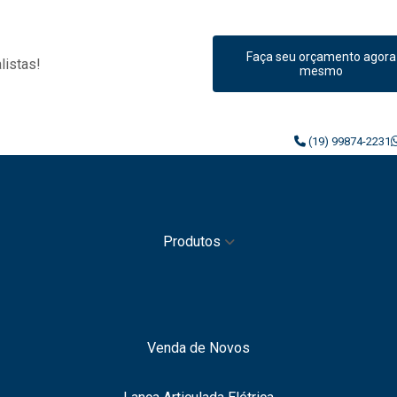
Faça seu orçamento agora
listas!
mesmo
(19) 99874-2231
Produtos
Venda de Novos