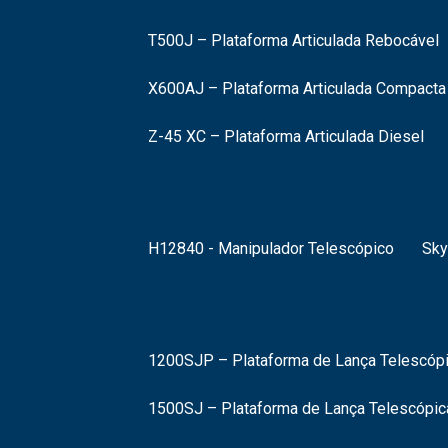
T500J – Plataforma Articulada Rebocável
X600AJ – Plataforma Articulada Compacta
Z-45 XC – Plataforma Articulada Diesel
H12840 - Manipulador Telescópico
Sk
1200SJP – Plataforma de Lança Telescópic
1500SJ – Plataforma de Lança Telescópica